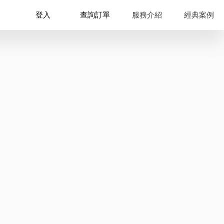
登入
查詢訂單
服務介紹
經典案例